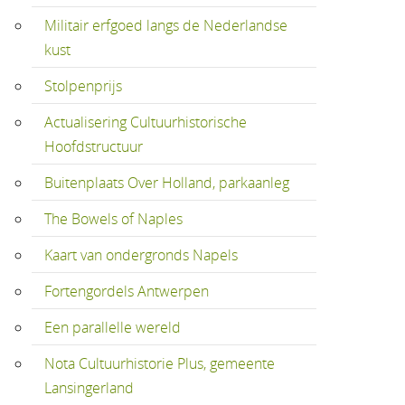
Militair erfgoed langs de Nederlandse
kust
Stolpenprijs
Actualisering Cultuurhistorische
Hoofdstructuur
Buitenplaats Over Holland, parkaanleg
The Bowels of Naples
Kaart van ondergronds Napels
Fortengordels Antwerpen
Een parallelle wereld
Nota Cultuurhistorie Plus, gemeente
Lansingerland