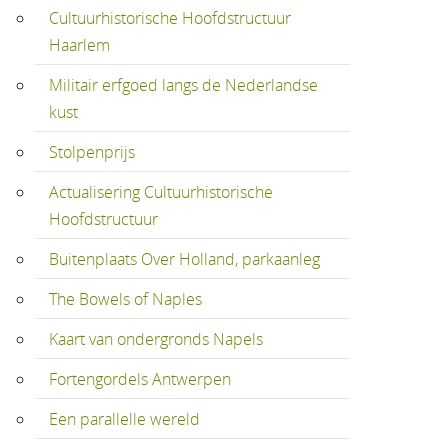
Cultuurhistorische Hoofdstructuur
Haarlem
Militair erfgoed langs de Nederlandse
kust
Stolpenprijs
Actualisering Cultuurhistorische
Hoofdstructuur
Buitenplaats Over Holland, parkaanleg
The Bowels of Naples
Kaart van ondergronds Napels
Fortengordels Antwerpen
Een parallelle wereld