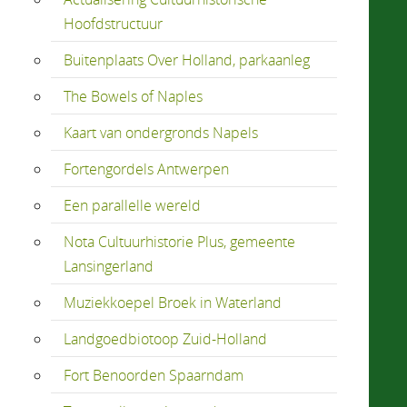
Hoofdstructuur
Buitenplaats Over Holland, parkaanleg
The Bowels of Naples
Kaart van ondergronds Napels
Fortengordels Antwerpen
Een parallelle wereld
Nota Cultuurhistorie Plus, gemeente
Lansingerland
Muziekkoepel Broek in Waterland
Landgoedbiotoop Zuid-Holland
Fort Benoorden Spaarndam