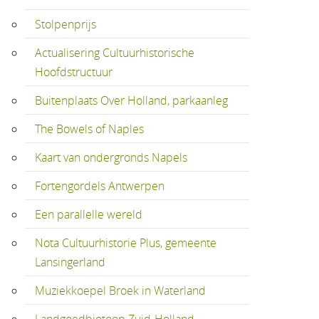
Stolpenprijs
Actualisering Cultuurhistorische
Hoofdstructuur
Buitenplaats Over Holland, parkaanleg
The Bowels of Naples
Kaart van ondergronds Napels
Fortengordels Antwerpen
Een parallelle wereld
Nota Cultuurhistorie Plus, gemeente
Lansingerland
Muziekkoepel Broek in Waterland