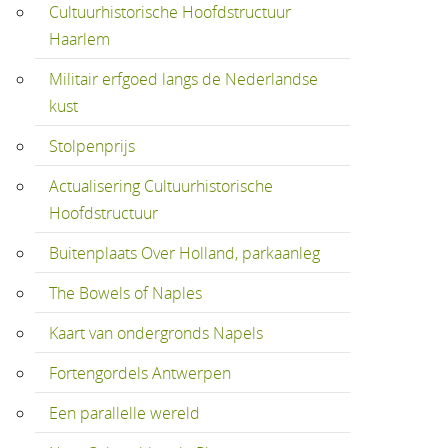
Cultuurhistorische Hoofdstructuur
Haarlem
Militair erfgoed langs de Nederlandse
kust
Stolpenprijs
Actualisering Cultuurhistorische
Hoofdstructuur
Buitenplaats Over Holland, parkaanleg
The Bowels of Naples
Kaart van ondergronds Napels
Fortengordels Antwerpen
Een parallelle wereld