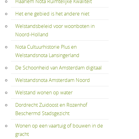
Haarlem Nota Ruimtelijke Kwaliteit
Het ene gebied is het andere niet
Welstandsbeleid voor woonboten in
Noord-Holland
Nota Cultuurhistorie Plus en
Welstandsnota Lansingerland
De Schoonheid van Amsterdam digitaal
Welstandsnota Amsterdam Noord
Welstand wonen op water
Dordrecht Zuidoost en Rozenhof
Beschermd Stadsgezicht
Wonen op een vaartuig of bouwen in de
gracht