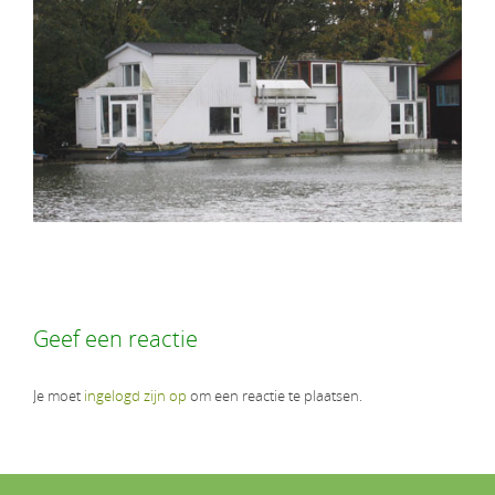
Geef een reactie
Je moet
ingelogd zijn op
om een reactie te plaatsen.