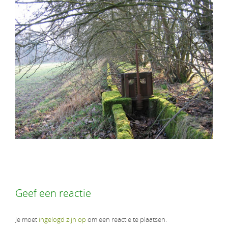
Geef een reactie
Je moet
ingelogd zijn op
om een reactie te plaatsen.