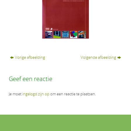
Vorige afbeelding
Volgende afbeelding
Geef een reactie
Je moet
ingelogd zijn op
om een reactie te plaatsen.