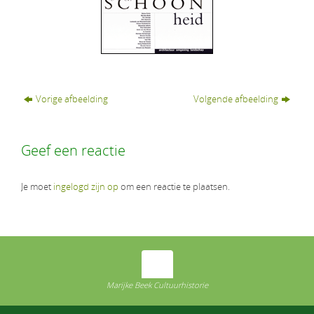
Vorige afbeelding
Volgende afbeelding
Geef een reactie
Je moet
ingelogd zijn op
om een reactie te plaatsen.
Marijke Beek Cultuurhistorie