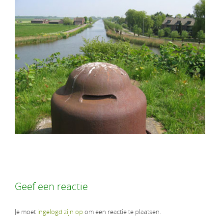
Geef een reactie
Je moet
ingelogd zijn op
om een reactie te plaatsen.