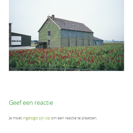
Geef een reactie
Je moet
ingelogd zijn op
om een reactie te plaatsen.