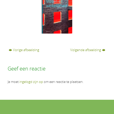
Vorige afbeelding
Volgende afbeelding
Geef een reactie
Je moet
ingelogd zijn op
om een reactie te plaatsen.