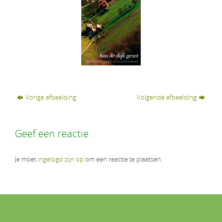
Vorige afbeelding
Volgende afbeelding
Geef een reactie
Je moet
ingelogd zijn op
om een reactie te plaatsen.