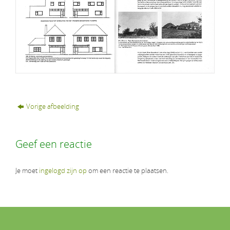
Vorige afbeelding
Geef een reactie
Je moet
ingelogd zijn op
om een reactie te plaatsen.