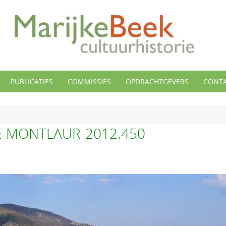
PUBLICATIES
COMMISSIES
OPDRACHTGEVERS
CONT
E-MONTLAUR-2012.450