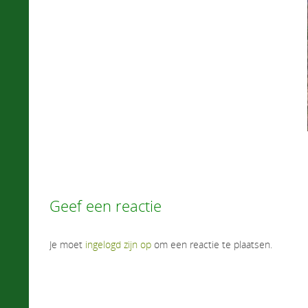
Geef een reactie
Je moet
ingelogd zijn op
om een reactie te plaatsen.